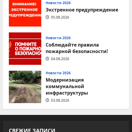
Новости 2026
Экстренное предупреждение
05.08.2026
Новости 2026
Соблюдайте правила
пожарной безопасности!
04.08.2026
Новости 2026
Модернизация
коммунальной
инфраструктуры
03.08.2026
СВЕЖИЕ ЗАПИСИ