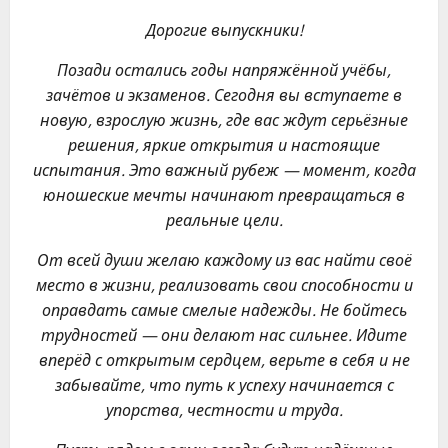
Дорогие выпускники!
Позади остались годы напряжённой учёбы,
зачётов и экзаменов. Сегодня вы вступаете в
новую, взрослую жизнь, где вас ждут серьёзные
решения, яркие открытия и настоящие
испытания. Это важный рубеж — момент, когда
юношеские мечты начинают превращаться в
реальные цели.
От всей души желаю каждому из вас найти своё
место в жизни, реализовать свои способности и
оправдать самые смелые надежды. Не бойтесь
трудностей — они делают нас сильнее. Идите
вперёд с открытым сердцем, верьте в себя и не
забывайте, что путь к успеху начинается с
упорства, честности и труда.