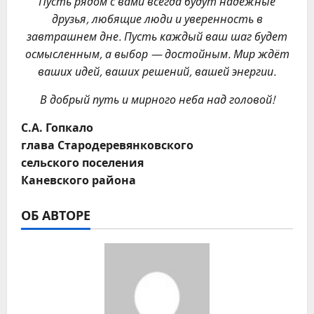
Пусть рядом с вами всегда будут надёжные
друзья, любящие люди и уверенность в
завтрашнем дне. Пусть каждый ваш шаг будет
осмысленным, а выбор — достойным. Мир ждёт
ваших идей, ваших решений, вашей энергии.
В добрый путь и мирного неба над головой!
С.А. Гопкало
глава Стародеревянковского
сельского поселения
Каневского района
ОБ АВТОРЕ