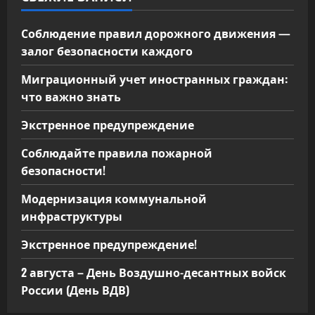
Соблюдение правил дорожного движения —
залог безопасности каждого
Миграционный учет иностранных граждан:
что важно знать
Экстренное предупреждение
Соблюдайте правила пожарной
безопасности!
Модернизация коммунальной
инфраструктуры
Экстренное предупреждение!
2 августа – День Воздушно-десантных войск
России (День ВДВ)