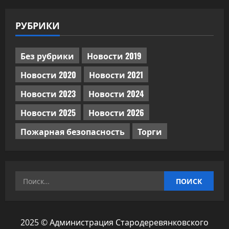
РУБРИКИ
Без рубрики
Новости 2019
Новости 2020
Новости 2021
Новости 2023
Новости 2024
Новости 2025
Новости 2026
Пожарная безопасность
Торги
Найти:
2025 © Администрация Стародеревянковского