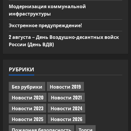
Модернизация коммунальной
инфраструктуры
Экстренное предупреждение!
2 августа – День Воздушно-десантных войск
России (День ВДВ)
РУБРИКИ
Без рубрики
Новости 2019
Новости 2020
Новости 2021
Новости 2023
Новости 2024
Новости 2025
Новости 2026
Пожарная безопасность
Торги