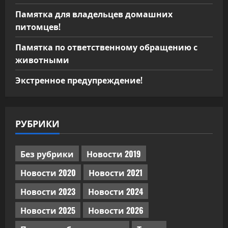
Памятка для владельцев домашних
питомцев!
Памятка по ответственному обращению с
животными
Экстренное предупреждение!
РУБРИКИ
Без рубрики
Новости 2019
Новости 2020
Новости 2021
Новости 2023
Новости 2024
Новости 2025
Новости 2026