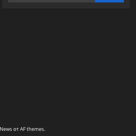
News
от AF themes.