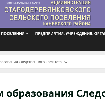
 ПОСЕЛЕНИЯ
ПРЕДПРИЯТИЯ, УЧРЕЖДЕНИЯ, ОРГ
разования Следственного комитета РФ!
ем образования След