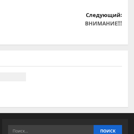
Следующий:
ВНИМАНИЕ!!!
Найти: