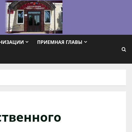
АНИЗАЦИИ
ПРИЕМНАЯ ГЛАВЫ
ственного