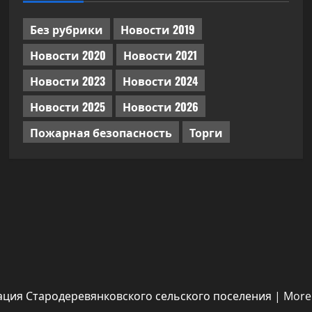
Без рубрики
Новости 2019
Новости 2020
Новости 2021
Новости 2023
Новости 2024
Новости 2025
Новости 2026
Пожарная безопасность
Торги
ация Стародеревянковского сельского поселения
|
More