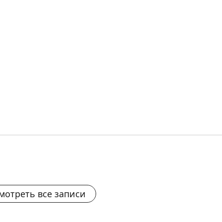
мотреть все записи