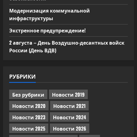
Модернизация коммунальной
инфраструктуры
Экстренное предупреждение!
2 августа – День Воздушно-десантных войск
России (День ВДВ)
РУБРИКИ
Без рубрики
Новости 2019
Новости 2020
Новости 2021
Новости 2023
Новости 2024
Новости 2025
Новости 2026