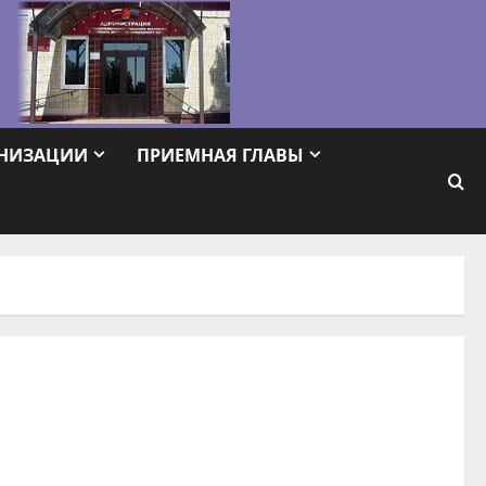
АНИЗАЦИИ
ПРИЕМНАЯ ГЛАВЫ