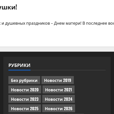
ушки!
 и душевных праздников – Днем матери! В последнее вос
РУБРИКИ
Без рубрики
Новости 2019
Новости 2020
Новости 2021
Новости 2023
Новости 2024
Новости 2025
Новости 2026