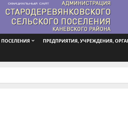
 ПОСЕЛЕНИЯ
ПРЕДПРИЯТИЯ, УЧРЕЖДЕНИЯ, ОРГ