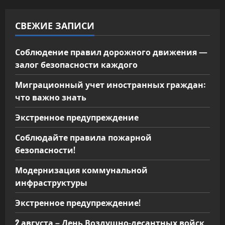
СВЕЖИЕ ЗАПИСИ
Соблюдение правил дорожного движения —
залог безопасности каждого
Миграционный учет иностранных граждан:
что важно знать
Экстренное предупреждение
Соблюдайте правила пожарной
безопасности!
Модернизация коммунальной
инфраструктуры
Экстренное предупреждение!
2 августа – День Воздушно-десантных войск