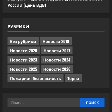
России (День ВДВ)
РУБРИКИ
Без рубрики
Новости 2019
Новости 2020
Новости 2021
Новости 2023
Новости 2024
Новости 2025
Новости 2026
Пожарная безопасность
Торги
Найти: